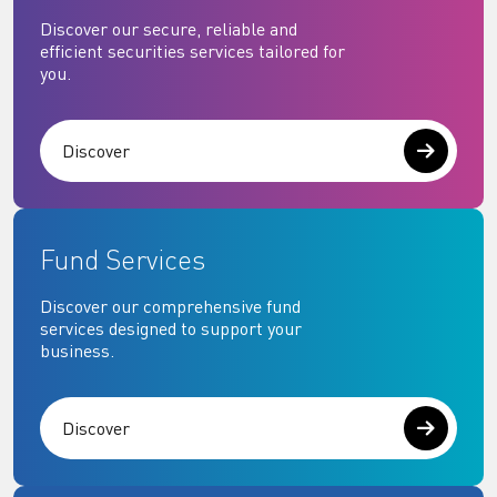
Discover our secure, reliable and
efficient securities services tailored for
you.
Discover
Fund Services
Discover our comprehensive fund
services designed to support your
business.
Discover