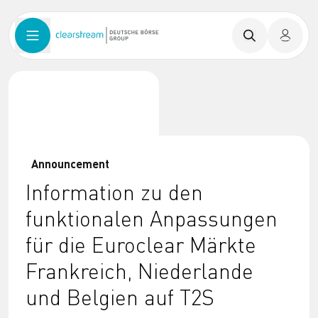
Announcement
Information zu den
funktionalen Anpassungen
für die Euroclear Märkte
Frankreich, Niederlande
und Belgien auf T2S