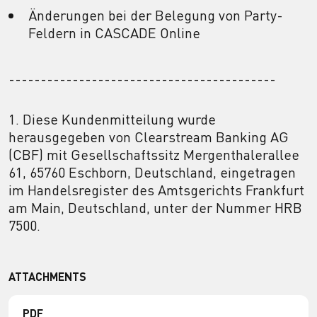
Änderungen bei der Belegung von Party-
Feldern in CASCADE Online
------------------------------------------
1. Diese Kundenmitteilung wurde
herausgegeben von Clearstream Banking AG
(CBF) mit Gesellschaftssitz Mergenthalerallee
61, 65760 Eschborn, Deutschland, eingetragen
im Handelsregister des Amtsgerichts Frankfurt
am Main, Deutschland, unter der Nummer HRB
7500.
ATTACHMENTS
PDF