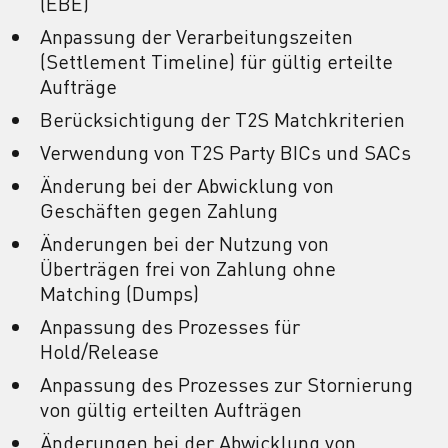
(EBE)
Anpassung der Verarbeitungszeiten
(Settlement Timeline) für gültig erteilte
Aufträge
Berücksichtigung der T2S Matchkriterien
Verwendung von T2S Party BICs und SACs
Änderung bei der Abwicklung von
Geschäften gegen Zahlung
Änderungen bei der Nutzung von
Überträgen frei von Zahlung ohne
Matching (Dumps)
Anpassung des Prozesses für
Hold/Release
Anpassung des Prozesses zur Stornierung
von gültig erteilten Aufträgen
Änderungen bei der Abwicklung von