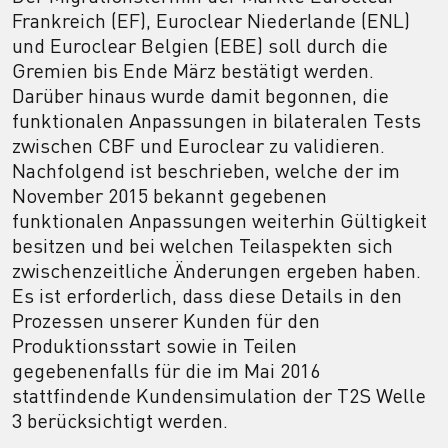
Frankreich (EF), Euroclear Niederlande (ENL)
und Euroclear Belgien (EBE) soll durch die
Gremien bis Ende März bestätigt werden.
Darüber hinaus wurde damit begonnen, die
funktionalen Anpassungen in bilateralen Tests
zwischen CBF und Euroclear zu validieren.
Nachfolgend ist beschrieben, welche der im
November 2015 bekannt gegebenen
funktionalen Anpassungen weiterhin Gültigkeit
besitzen und bei welchen Teilaspekten sich
zwischenzeitliche Änderungen ergeben haben.
Es ist erforderlich, dass diese Details in den
Prozessen unserer Kunden für den
Produktionsstart sowie in Teilen
gegebenenfalls für die im Mai 2016
stattfindende Kundensimulation der T2S Welle
3 berücksichtigt werden.