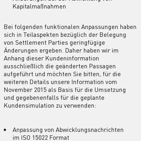
Kapitalmaßnahmen
Bei folgenden funktionalen Anpassungen haben
sich in Teilaspekten bezüglich der Belegung
von Settlement Parties geringfügige
Änderungen ergeben. Daher haben wir im
Anhang dieser Kundeninformation
ausschließlich die geänderten Passagen
aufgeführt und möchten Sie bitten, für die
weiteren Details unsere Information vom
November 2015 als Basis für die Umsetzung
und gegebenenfalls für die geplante
Kundensimulation zu verwenden:
Anpassung von Abwicklungsnachrichten
im ISO 15022 Format