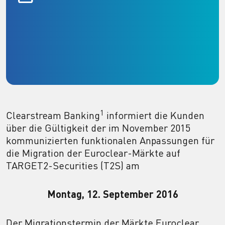
1
Clearstream Banking
informiert die Kunden
über die Gültigkeit der im November 2015
kommunizierten funktionalen Anpassungen für
die Migration der Euroclear-Märkte auf
TARGET2-Securities (T2S) am
Montag, 12. September 2016
Der Migrationstermin der Märkte Euroclear