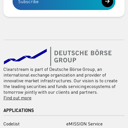
Subscribe
Clearstream is part of Deutsche Börse Group, an
international exchange organization and provider of
innovative market infrastructures. Our vision is to create
the leading securities and funds servicing ecosystems of
tomorrow jointly with our clients and partners.
Find out more
APPLICATIONS
Codelist
eMISSION Service