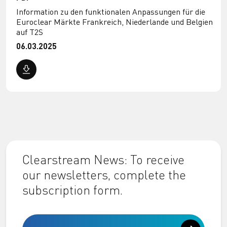
Information zu den funktionalen Anpassungen für die
Euroclear Märkte Frankreich, Niederlande und Belgien
auf T2S
06.03.2025
Clearstream News: To receive
our newsletters, complete the
subscription form.