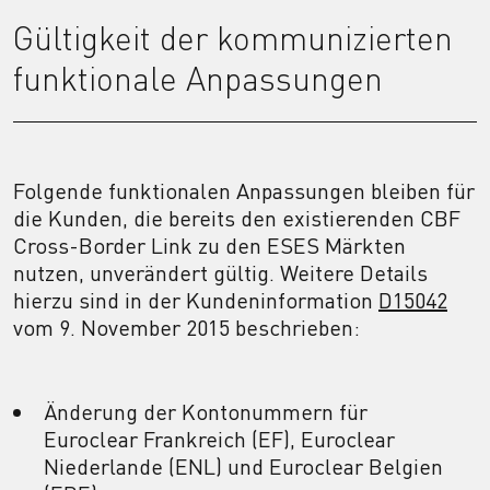
Gültigkeit der kommunizierten
funktionale Anpassungen
Folgende funktionalen Anpassungen bleiben für
die Kunden, die bereits den existierenden CBF
Cross-Border Link zu den ESES Märkten
nutzen, unverändert gültig. Weitere Details
hierzu sind in der Kundeninformation
D15042
vom 9. November 2015 beschrieben:
Änderung der Kontonummern für
Euroclear Frankreich (EF), Euroclear
Niederlande (ENL) und Euroclear Belgien